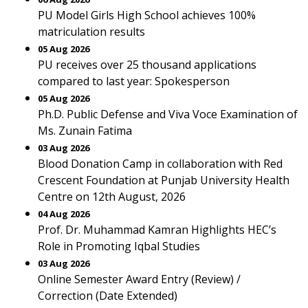
PU Model Girls High School achieves 100%
matriculation results
05 Aug 2026
PU receives over 25 thousand applications
compared to last year: Spokesperson
05 Aug 2026
Ph.D. Public Defense and Viva Voce Examination of
Ms. Zunain Fatima
03 Aug 2026
Blood Donation Camp in collaboration with Red
Crescent Foundation at Punjab University Health
Centre on 12th August, 2026
04 Aug 2026
Prof. Dr. Muhammad Kamran Highlights HEC’s
Role in Promoting Iqbal Studies
03 Aug 2026
Online Semester Award Entry (Review) /
Correction (Date Extended)