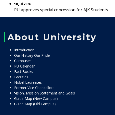
10 Jul 2026
PU approves special concession for AJK Students
About University
Introduction
Our History Our Pride
Campuses
PU Calendar
Fact Books
Facilities
Nobel Laureates
Former Vice Chancellors
Vision, Mission Statement and Goals
Guide Map (New Campus)
Guide Map (Old Campus)