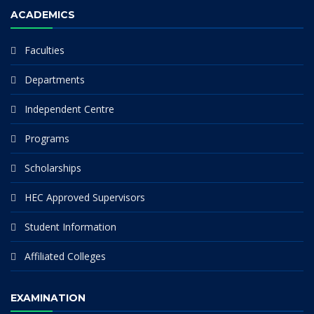
ACADEMICS
Faculties
Departments
Independent Centre
Programs
Scholarships
HEC Approved Supervisors
Student Information
Affiliated Colleges
EXAMINATION