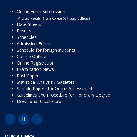
Online Form Submission
(Private / Regular & Late College (Affiliated Colleges)
Date Sheets
Results
Schedules
Admission Forms
Schedule for foreign students
Course Outline
Online Registration
Examination News
Past Papers
Statistical Analysis / Gazettes
Sample Papers for Online Assessment
Guidelines and Procedure for Honorary Degree
Download Result Card
QUICK LINKS