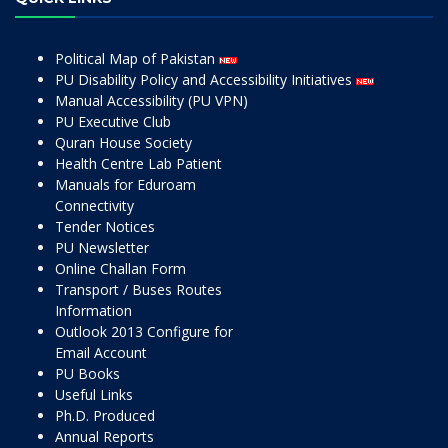
Political Map of Pakistan
PU Disability Policy and Accessibility Initiatives
Manual Accessibility (PU VPN)
PU Executive Club
Quran House Society
Health Centre Lab Patient
Manuals for Eduroam
Connectivity
Tender Notices
PU Newsletter
Online Challan Form
Transport / Buses Routes
Information
Outlook 2013 Configure for
Email Account
PU Books
Useful Links
Ph.D. Produced
Annual Reports