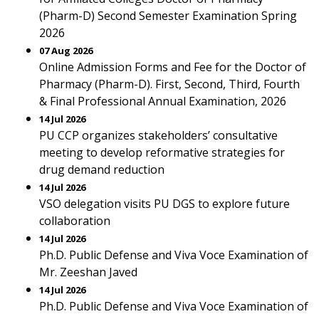
(Pharm-D) Second Semester Examination Spring
2026
07 Aug 2026
Online Admission Forms and Fee for the Doctor of
Pharmacy (Pharm-D). First, Second, Third, Fourth
& Final Professional Annual Examination, 2026
14 Jul 2026
PU CCP organizes stakeholders’ consultative
meeting to develop reformative strategies for
drug demand reduction
14 Jul 2026
VSO delegation visits PU DGS to explore future
collaboration
14 Jul 2026
Ph.D. Public Defense and Viva Voce Examination of
Mr. Zeeshan Javed
14 Jul 2026
Ph.D. Public Defense and Viva Voce Examination of